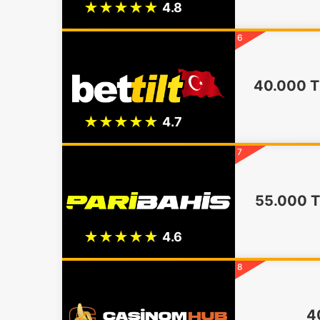
6
40.000 T
7
55.000 T
8
4