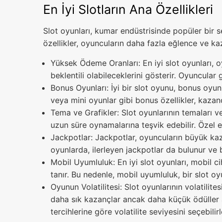
En İyi Slotların Ana Özellikleri
Slot oyunları, kumar endüstrisinde popüler bir s
özellikler, oyuncuların daha fazla eğlence ve kaza
Yüksek Ödeme Oranları: En iyi slot oyunları,
beklentili olabileceklerini gösterir. Oyuncular
Bonus Oyunları: İyi bir slot oyunu, bonus oyun
veya mini oyunlar gibi bonus özellikler, kazancı
Tema ve Grafikler: Slot oyunlarının temaları v
uzun süre oynamalarına teşvik edebilir. Özel ef
Jackpotlar: Jackpotlar, oyuncuların büyük kazan
oyunlarda, ilerleyen jackpotlar da bulunur v
Mobil Uyumluluk: En iyi slot oyunları, mobil c
tanır. Bu nedenle, mobil uyumluluk, bir slot oyu
Oyunun Volatilitesi: Slot oyunlarının volatilit
daha sık kazançlar ancak daha küçük ödüller 
tercihlerine göre volatilite seviyesini seçebilirl