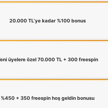
20.000 TL’ye kadar %100 bonus
eni üyelere özel 70.000 TL + 300 freespin
%450 + 350 freespin hoş geldin bonusu