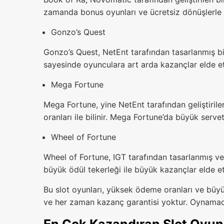
zamanda bonus oyunları ve ücretsiz dönüşlerle 
Gonzo’s Quest
Gonzo’s Quest, NetEnt tarafından tasarlanmış bi
sayesinde oyunculara art arda kazançlar elde etm
Mega Fortune
Mega Fortune, yine NetEnt tarafından geliştiril
oranları ile bilinir. Mega Fortune’da büyük servet
Wheel of Fortune
Wheel of Fortune, IGT tarafından tasarlanmış ve 
büyük ödül tekerleği ile büyük kazançlar elde e
Bu slot oyunları, yüksek ödeme oranları ve büyü
ve her zaman kazanç garantisi yoktur. Oynamad
En Çok Kazandıran Slot Oyunl