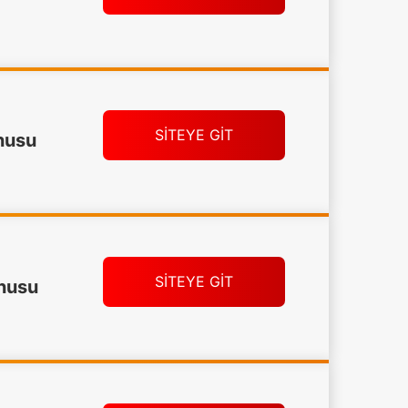
SİTEYE GİT
nusu
SİTEYE GİT
nusu