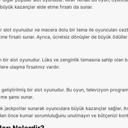
büyük kazançlar elde etme fırsatı da sunar.
r slot oyunudur ve macera dolu bir tema ile oyuncuları cez
e fırsatı sunar. Ayrıca, ücretsiz dönüşler de büyük ödüller 
en bir slot oyunudur. Lüks ve zenginlik temasına sahip ola
lere ulaşma fırsatınız vardır.
geliştirilmiş bir slot oyunudur. Bu oyun, televizyon progra
tme şansı sunar.
k jackpotlar sunarak oyunculara büyük kazançlar sağlar. An
an önce kumar sorumluluğunu unutmayın ve bütçenizi kontro
arı Nelerdir?