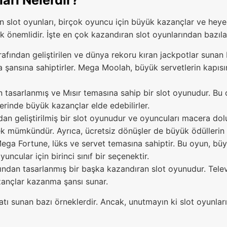
n slot oyunları, birçok oyuncu için büyük kazançlar ve heye
önemlidir. İşte en çok kazandıran slot oyunlarından bazılar
ndan geliştirilen ve dünya rekoru kıran jackpotlar sunan 
şansına sahiptirler. Mega Moolah, büyük servetlerin kapısı
 tasarlanmış ve Mısır temasına sahip bir slot oyunudur. Bu
klerinde büyük kazançlar elde edebilirler.
an geliştirilmiş bir slot oyunudur ve oyuncuları macera dol
k mümkündür. Ayrıca, ücretsiz dönüşler de büyük ödüllerin a
Mega Fortune, lüks ve servet temasına sahiptir. Bu oyun, bü
ncular için birinci sınıf bir seçenektir.
fından tasarlanmış bir başka kazandıran slot oyunudur. Tel
zançlar kazanma şansı sunar.
atı sunan bazı örneklerdir. Ancak, unutmayın ki slot oyunla