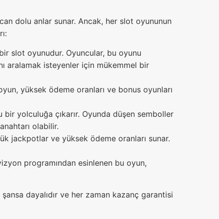
can dolu anlar sunar. Ancak, her slot oyununun
ı:
bir slot oyunudur. Oyuncular, bu oyunu
nı aralamak isteyenler için mükemmel bir
 oyun, yüksek ödeme oranları ve bonus oyunları
u bir yolculuğa çıkarır. Oyunda düşen semboller
nahtarı olabilir.
yük jackpotlar ve yüksek ödeme oranları sunar.
evizyon programından esinlenen bu oyun,
rı şansa dayalıdır ve her zaman kazanç garantisi