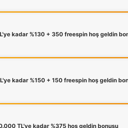
L'ye kadar %130 + 350 freespin hoş geldin bo
L'ye kadar %150 + 150 freespin hoş geldin bo
0.000 TL'ye kadar %375 hoş geldin bonusu