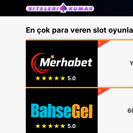
En çok para veren slot oyunla
1
Y
2
6