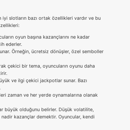
i slotların bazı ortak özellikleri vardır ve bu
ellikleri:
cuların oyun başına kazançlarını ne kadar
ih ederler.
sunar. Örneğin, ücretsiz dönüşler, özel semboller
larak çekici bir tema, oyuncuların oyunu daha
rir.
üyük ve ilgi çekici jackpotlar sunar. Bazı
.
ikleri zaman ve her yerde oynamalarına olanak
ar büyük olduğunu belirler. Düşük volatilite,
 nadir kazançlar demektir. Oyuncular, kendi